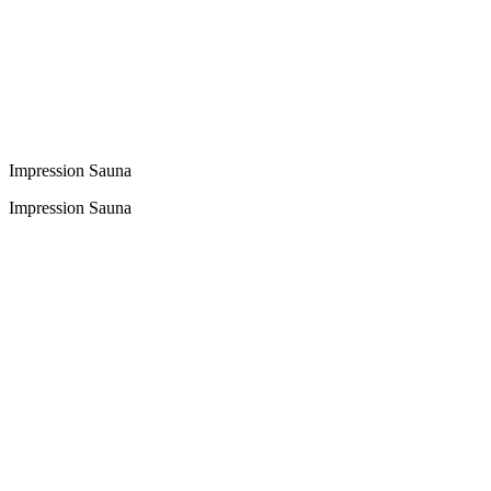
Impression Sauna
Impression Sauna