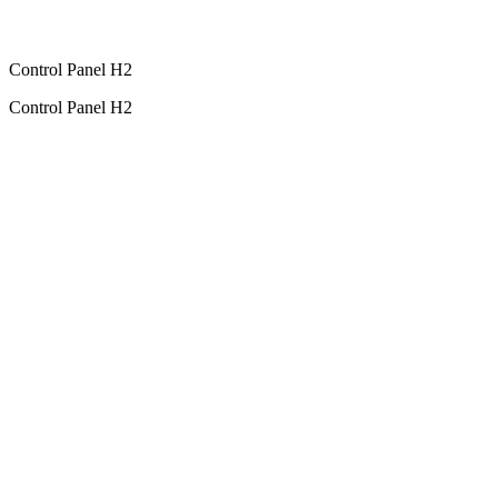
Control Panel H2
Control Panel H2